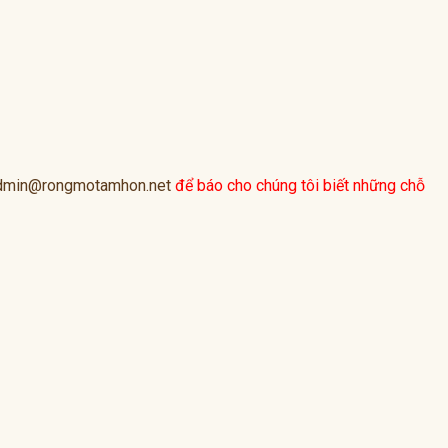
dmin@rongmotamhon.net
để báo cho chúng tôi biết những chỗ