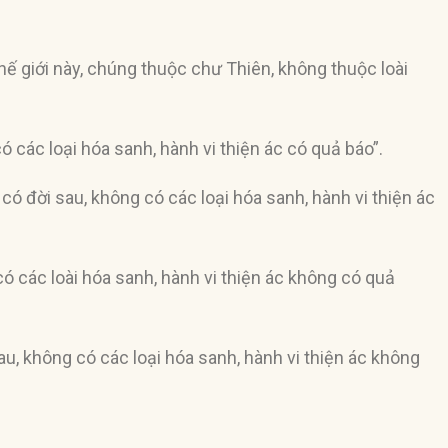
thế giới này, chúng thuộc chư Thiên, không thuộc loài
ó các loại hóa sanh, hành vi thiện ác có quả báo”.
có đời sau, không có các loại hóa sanh, hành vi thiện ác
ó các loài hóa sanh, hành vi thiện ác không có quả
u, không có các loại hóa sanh, hành vi thiện ác không