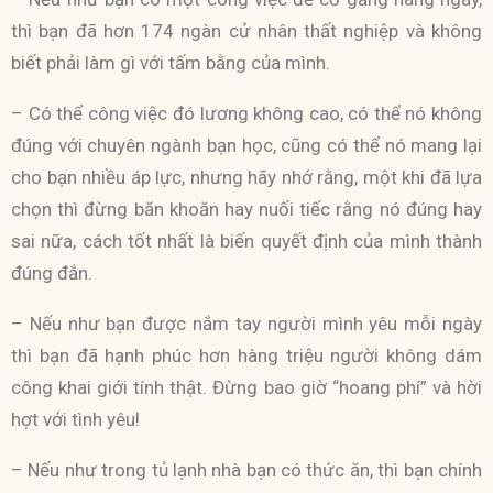
thì bạn đã hơn 174 ngàn cử nhân thất nghiệp và không
biết phải làm gì với tấm bằng của mình.
– Có thể công việc đó lương không cao, có thể nó không
đúng với chuyên ngành bạn học, cũng có thể nó mang lại
cho bạn nhiều áp lực, nhưng hãy nhớ rằng, một khi đã lựa
chọn thì đừng băn khoăn hay nuối tiếc rằng nó đúng hay
sai nữa, cách tốt nhất là biến quyết định của mình thành
đúng đắn.
– Nếu như bạn được nắm tay người mình yêu mỗi ngày
thì bạn đã hạnh phúc hơn hàng triệu người không dám
công khai giới tính thật. Đừng bao giờ “hoang phí” và hời
hợt với tình yêu!
– Nếu như trong tủ lạnh nhà bạn có thức ăn, thì bạn chính