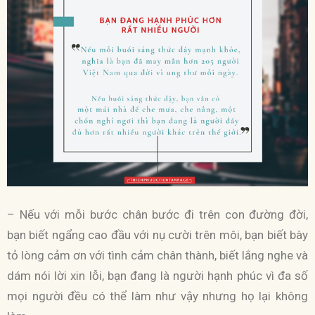
– Nếu với mỗi bước chân bước đi trên con đường đời,
bạn biết ngẩng cao đầu với nụ cười trên môi, bạn biết bày
tỏ lòng cảm ơn với tình cảm chân thành, biết lắng nghe và
dám nói lời xin lỗi, bạn đang là người hạnh phúc vì đa số
mọi người đều có thể làm như vậy nhưng họ lại không