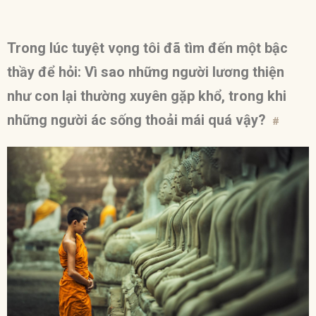
Trong lúc tuyệt vọng tôi đã tìm đến một bậc
thầy để hỏi: Vì sao những người lương thiện
như con lại thường xuyên gặp khổ, trong khi
những người ác sống thoải mái quá vậy?
#