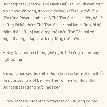
Dighatapassi (Trường Khổ Hạnh Giả), sau khi đi khất thực
ở Nalanda, ăn xong, trên con đường khất thực trở về, đi
đến rừng Pavarikamba, chỗ Thế Tôn ở, sau khi đến, nói lên
những lời hỏi thăm Thế Tôn. Sau khi nói lên những lời hỏi
thăm thân hữu, vị này đứng một bên. Thế Tôn nói với
Nigantha Dighatapassi đang đứng một bên:
— Này Tapassi, có những ghế ngồi. Nếu ông muốn, hãy
ngồi xuống.
Khi nghe nói vậy, Nigantha Dighatapassi lấy một ghế thấp,
rồi ngồi xuống một bên. Và Thế Tôn nói với Nigantha
Dighatapassi đang ngồi một bên:
— Này Tapassi, Nigantha Nataputta chủ trương có bao