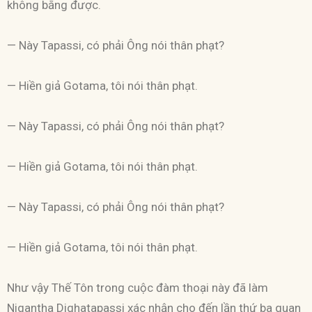
không bằng được.
— Này Tapassi, có phải Ông nói thân phạt?
— Hiền giả Gotama, tôi nói thân phạt.
— Này Tapassi, có phải Ông nói thân phạt?
— Hiền giả Gotama, tôi nói thân phạt.
— Này Tapassi, có phải Ông nói thân phạt?
— Hiền giả Gotama, tôi nói thân phạt.
Như vậy Thế Tôn trong cuộc đàm thoại này đã làm
Nigantha Dighatapassi xác nhận cho đến lần thứ ba quan