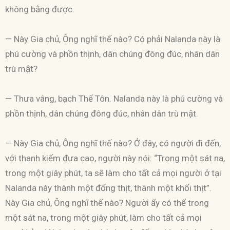
không bằng được.
— Này Gia chủ, Ông nghĩ thế nào? Có phải Nalanda này là
phú cường và phồn thịnh, dân chúng đông đúc, nhân dân
trù mật?
— Thưa vâng, bạch Thế Tôn. Nalanda này là phú cường và
phồn thịnh, dân chúng đông đúc, nhân dân trù mật.
— Này Gia chủ, Ông nghĩ thế nào? Ở đây, có người đi đến,
với thanh kiếm đưa cao, người này nói: “Trong một sát na,
trong một giây phút, ta sẽ làm cho tất cả mọi người ở tại
Nalanda này thành một đống thịt, thành một khối thịt”.
Này Gia chủ, Ông nghĩ thế nào? Người ấy có thể trong
một sát na, trong một giây phút, làm cho tất cả mọi