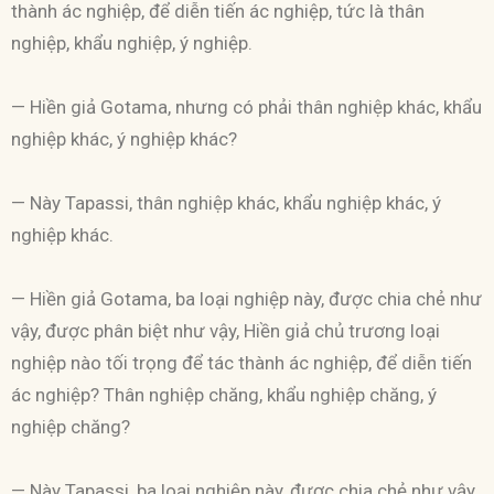
thành ác nghiệp, để diễn tiến ác nghiệp, tức là thân
nghiệp, khẩu nghiệp, ý nghiệp.
— Hiền giả Gotama, nhưng có phải thân nghiệp khác, khẩu
nghiệp khác, ý nghiệp khác?
— Này Tapassi, thân nghiệp khác, khẩu nghiệp khác, ý
nghiệp khác.
— Hiền giả Gotama, ba loại nghiệp này, được chia chẻ như
vậy, được phân biệt như vậy, Hiền giả chủ trương loại
nghiệp nào tối trọng để tác thành ác nghiệp, để diễn tiến
ác nghiệp? Thân nghiệp chăng, khẩu nghiệp chăng, ý
nghiệp chăng?
— Này Tapassi, ba loại nghiệp này, được chia chẻ như vậy,