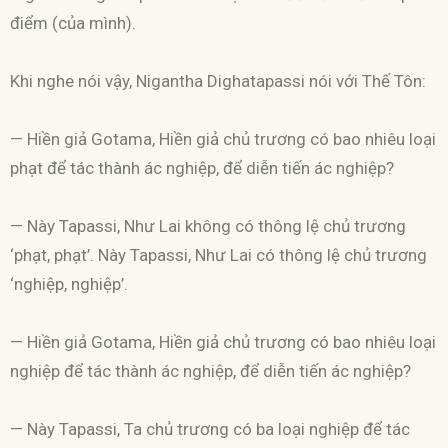
điểm (của mình).
Khi nghe nói vậy, Nigantha Dighatapassi nói với Thế Tôn:
— Hiền giả Gotama, Hiền giả chủ trương có bao nhiêu loại
phạt để tác thành ác nghiệp, để diễn tiến ác nghiệp?
— Này Tapassi, Như Lai không có thông lệ chủ trương
‘phạt, phạt’. Này Tapassi, Như Lai có thông lệ chủ trương
‘nghiệp, nghiệp’.
— Hiền giả Gotama, Hiền giả chủ trương có bao nhiêu loại
nghiệp để tác thành ác nghiệp, để diễn tiến ác nghiệp?
— Này Tapassi, Ta chủ trương có ba loại nghiệp để tác