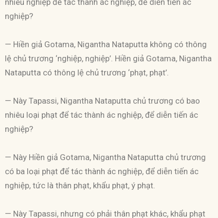
nhiêu nghiệp để tác thành ác nghiệp, để diễn tiến ác
nghiệp?
— Hiền giả Gotama, Nigantha Nataputta không có thông
lệ chủ trương ‘nghiệp, nghiệp’. Hiền giả Gotama, Nigantha
Nataputta có thông lệ chủ trương ‘phạt, phạt’.
— Này Tapassi, Nigantha Nataputta chủ trương có bao
nhiêu loại phạt để tác thành ác nghiệp, để diễn tiến ác
nghiệp?
— Này Hiền giả Gotama, Nigantha Nataputta chủ trương
có ba loại phạt để tác thành ác nghiệp, để diễn tiến ác
nghiệp, tức là thân phạt, khẩu phạt, ý phạt.
— Này Tapassi, nhưng có phải thân phạt khác, khẩu phạt