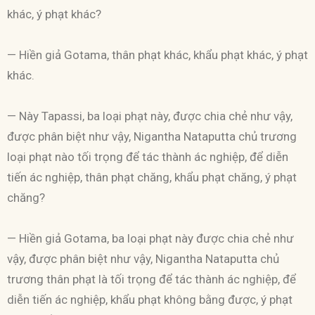
khác, ý phạt khác?
— Hiền giả Gotama, thân phạt khác, khẩu phạt khác, ý phạt
khác.
— Này Tapassi, ba loại phạt này, được chia chẻ như vậy,
được phân biệt như vậy, Nigantha Nataputta chủ trương
loại phạt nào tối trọng để tác thành ác nghiệp, để diễn
tiến ác nghiệp, thân phạt chăng, khẩu phạt chăng, ý phạt
chăng?
— Hiền giả Gotama, ba loại phạt này được chia chẻ như
vậy, được phân biệt như vậy, Nigantha Nataputta chủ
trương thân phạt là tối trọng để tác thành ác nghiệp, để
diễn tiến ác nghiệp, khẩu phạt không bằng được, ý phạt