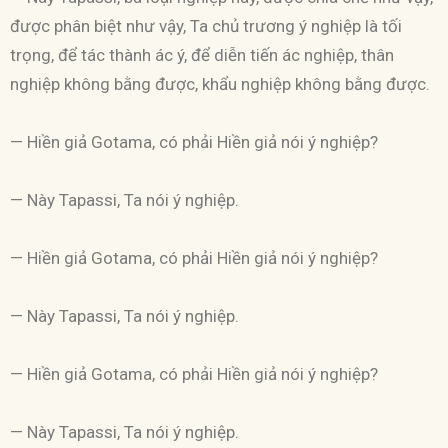
được phân biệt như vậy, Ta chủ trương ý nghiệp là tối
trọng, để tác thành ác ý, để diễn tiến ác nghiệp, thân
nghiệp không bằng được, khẩu nghiệp không bằng được.
— Hiền giả Gotama, có phải Hiền giả nói ý nghiệp?
— Này Tapassi, Ta nói ý nghiệp.
— Hiền giả Gotama, có phải Hiền giả nói ý nghiệp?
— Này Tapassi, Ta nói ý nghiệp.
— Hiền giả Gotama, có phải Hiền giả nói ý nghiệp?
— Này Tapassi, Ta nói ý nghiệp.