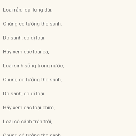
Loại rắn, loại lưng dài,
Chúng có tướng thọ sanh,
Do sanh, có dị loại.
Hãy xem các loại cá,
Loại sinh sống trong nước,
Chúng có tướng thọ sanh,
Do sanh, có dị loại.
Hãy xem các loại chim,
Loại có cánh trên trời,
Chúng có tướng thọ sanh,