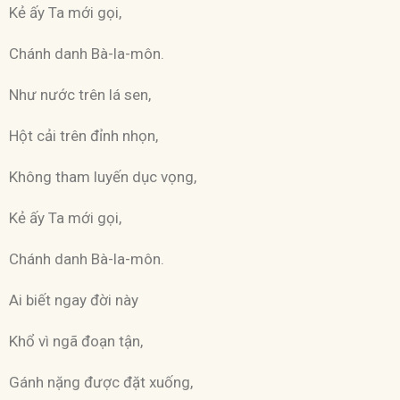
Kẻ ấy Ta mới gọi,
Chánh danh Bà-la-môn.
Như nước trên lá sen,
Hột cải trên đỉnh nhọn,
Không tham luyến dục vọng,
Kẻ ấy Ta mới gọi,
Chánh danh Bà-la-môn.
Ai biết ngay đời này
Khổ vì ngã đoạn tận,
Gánh nặng được đặt xuống,