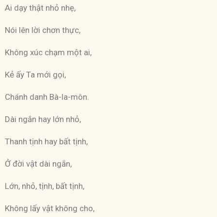
Ai dạy thật nhỏ nhẹ,
Nói lên lời chơn thực,
Không xúc chạm một ai,
Kẻ ấy Ta mới gọi,
Chánh danh Bà-la-môn.
Dài ngắn hay lớn nhỏ,
Thanh tịnh hay bất tịnh,
Ở đời vật dài ngắn,
Lớn, nhỏ, tịnh, bất tịnh,
Không lấy vật không cho,