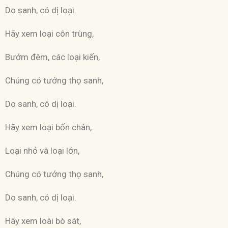
Do sanh, có dị loại.
Hãy xem loại côn trùng,
Bướm đêm, các loại kiến,
Chúng có tướng thọ sanh,
Do sanh, có dị loại.
Hãy xem loại bốn chân,
Loại nhỏ và loại lớn,
Chúng có tướng thọ sanh,
Do sanh, có dị loại.
Hãy xem loài bò sát,