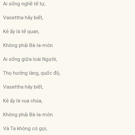
Ai sống nghề tế tự,
Vasettha hãy biết,
Kẻ ấy là tế quan,
Không phải Bà-la-môn.
Ai sống giữa loài Người,
Thọ hưởng làng, quốc độ,
Vasettha hãy biết,
Kẻ ấy là vua chúa,
Không phải Bà-la-môn.
Và Ta không có gọi,