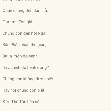
Quần chúng đến đảnh lễ,
Gotama Tôn giả.
Chúng con đến hỏi Ngài,
Bậc Pháp nhãn thế gian,
Bà-la-môn do sanh,
Hay chính do hành động?
Chúng con không được biết,
Hãy nói chúng con biết.
Ðức Thế Tôn bèn nói: