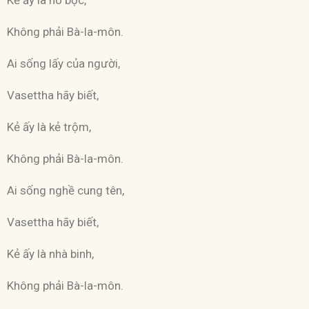
Không phải Bà-la-môn.
Ai sống lấy của người,
Vasettha hãy biết,
Kẻ ấy là kẻ trộm,
Không phải Bà-la-môn.
Ai sống nghề cung tên,
Vasettha hãy biết,
Kẻ ấy là nhà binh,
Không phải Bà-la-môn.