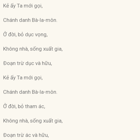
Kẻ ấy Ta mới gọi,
Chánh danh Bà-la-môn.
Ở đời, bỏ dục vọng,
Không nhà, sống xuất gia,
Ðoạn trừ dục và hữu,
Kẻ ấy Ta mới gọi,
Chánh danh Bà-la-môn.
Ở đời, bỏ tham ác,
Không nhà, sống xuất gia,
Ðoạn trừ ác và hữu,