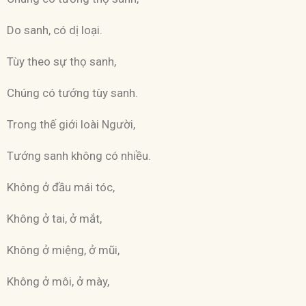
Do sanh, có dị loại.
Tùy theo sự thọ sanh,
Chúng có tướng tùy sanh.
Trong thế giới loài Người,
Tướng sanh không có nhiều.
Không ở đầu mái tóc,
Không ở tai, ở mắt,
Không ở miệng, ở mũi,
Không ở môi, ở mày,