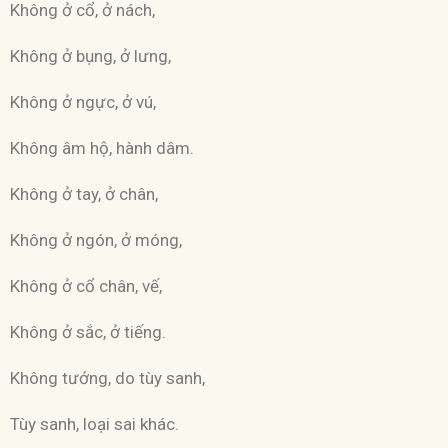
Không ở cổ, ở nách,
Không ở bụng, ở lưng,
Không ở ngực, ở vú,
Không âm hộ, hành dâm.
Không ở tay, ở chân,
Không ở ngón, ở móng,
Không ở cổ chân, vế,
Không ở sắc, ở tiếng.
Không tướng, do tùy sanh,
Tùy sanh, loại sai khác.