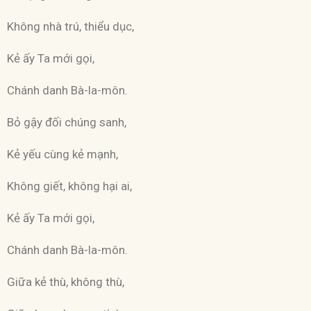
Không nhà trú, thiểu dục,
Kẻ ấy Ta mới gọi,
Chánh danh Bà-la-môn.
Bỏ gậy đối chúng sanh,
Kẻ yếu cùng kẻ mạnh,
Không giết, không hại ai,
Kẻ ấy Ta mới gọi,
Chánh danh Bà-la-môn.
Giữa kẻ thù, không thù,