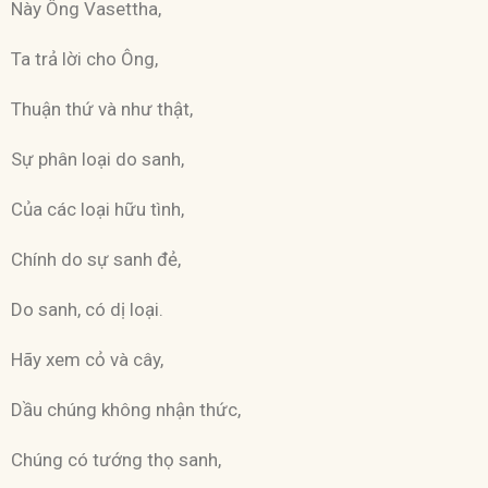
Này Ông Vasettha,
Ta trả lời cho Ông,
Thuận thứ và như thật,
Sự phân loại do sanh,
Của các loại hữu tình,
Chính do sự sanh đẻ,
Do sanh, có dị loại.
Hãy xem cỏ và cây,
Dầu chúng không nhận thức,
Chúng có tướng thọ sanh,