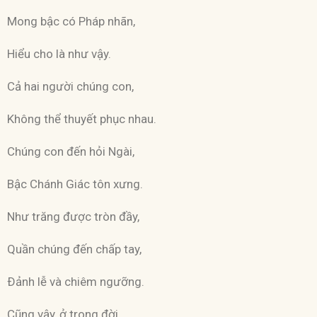
Mong bậc có Pháp nhãn,
Hiểu cho là như vậy.
Cả hai người chúng con,
Không thể thuyết phục nhau.
Chúng con đến hỏi Ngài,
Bậc Chánh Giác tôn xưng.
Như trăng được tròn đầy,
Quần chúng đến chấp tay,
Ðảnh lễ và chiêm ngưỡng.
Cũng vậy, ở trong đời,