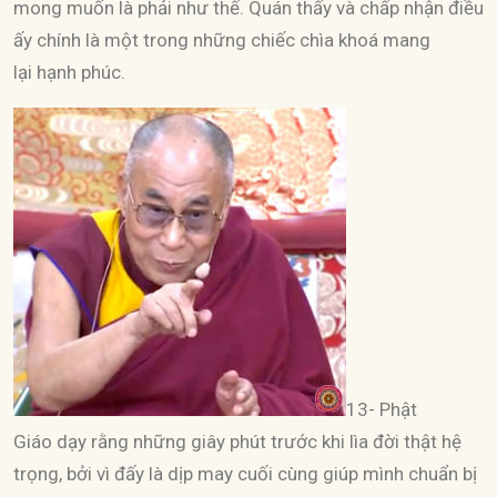
mong muốn là phải như thế. Quán thấy và chấp nhận điều
ấy chính là một trong những chiếc chìa khoá mang
lại hạnh phúc.
13- Phật
Giáo dạy rằng những giây phút trước khi lìa đời thật hệ
trọng, bởi vì đấy là dịp may cuối cùng giúp mình chuẩn bị