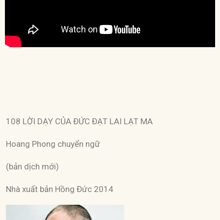
108 LỜI DẠY CỦA ĐỨC ĐẠT LAI LẠT MA
Hoang Phong chuyển ngữ
(bản dịch mới)
Nhà xuất bản Hồng Đức 2014