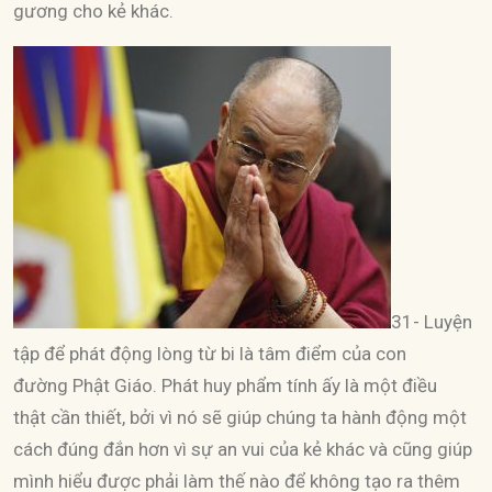
gương cho kẻ khác.
31- Luyện
tập để phát động lòng từ bi là tâm điểm của con
đường Phật Giáo. Phát huy phẩm tính ấy là một điều
thật cần thiết, bởi vì nó sẽ giúp chúng ta hành động một
cách đúng đắn hơn vì sự an vui của kẻ khác và cũng giúp
mình hiểu được phải làm thế nào để không tạo ra thêm