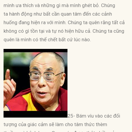
mình ưa thích và những gì mà mình ghét bỏ. Chúng
ta hành động như bất cần quan tâm đến các cảnh
huống đang hiện ra với mình. Chúng ta quên rằng tất cả
không có gì tồn tại và tự nó hiện hữu cả. Chúng ta cũng
quên là mình có thể chết bất cứ lúc nào.
25- Bám víu vào các đối
tượng của giác cảm sẽ làm cho tâm thức thèm