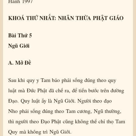
Hành 1997
KHOÁ THỨ NHẤT: NHÂN THỪA PHẬT GIÁO
Bài Thứ 5
Ngũ Giới
A. Mở Đề
Sau khi quy y Tam bảo phải sống đúng theo quy
luật mà Đức Phật đã chế ra, để tiến bước trên đường
Đạo. Quy luật ấy là Ngũ Giới. Người theo đạo
Nho phải sống đúng theo Tam cương, Ngũ thường,
thì người theo Đạo Phật cũng không thể chỉ thọ Tam
Quy mà không trì Ngũ Giới.