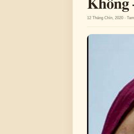
Không 
12 Tháng Chín, 2020 · Ta