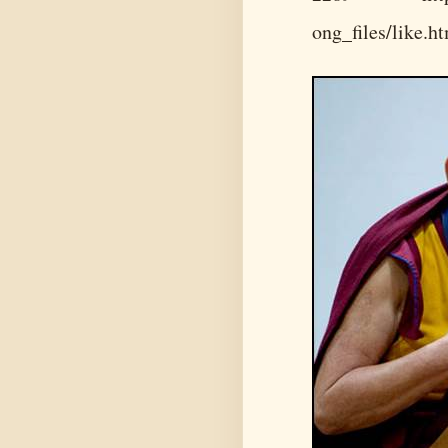
ong_files/like.