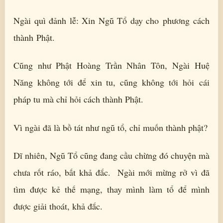
Ngài quì đảnh lễ: Xin Ngũ Tổ dạy cho phương cách
thành Phật.
Cũng như Phật Hoàng Trần Nhân Tôn, Ngài Huệ
Năng không tới để xin tu, cũng không tới hỏi cái
pháp tu mà chỉ hỏi cách thành Phật.
Vì ngài đã là bồ tát như ngũ tổ, chỉ muốn thành phật?
Dĩ nhiên, Ngũ Tổ cũng đang cầu chừng đó chuyện mà
chưa rốt ráo, bất khả đắc. Ngài mới mừng rở vì đã
tìm được kẻ thế mạng, thay mình làm tổ để mình
được giải thoát, khả đắc.