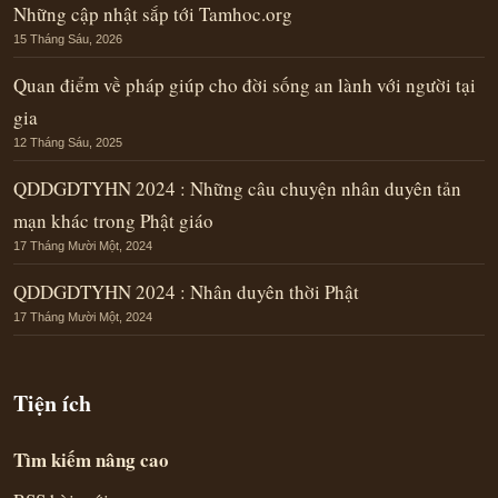
Những cập nhật sắp tới Tamhoc.org
15 Tháng Sáu, 2026
Quan điểm về pháp giúp cho đời sống an lành với người tại
gia
12 Tháng Sáu, 2025
QDDGDTYHN 2024 : Những câu chuyện nhân duyên tản
mạn khác trong Phật giáo
17 Tháng Mười Một, 2024
QDDGDTYHN 2024 : Nhân duyên thời Phật
17 Tháng Mười Một, 2024
Tiện ích
Tìm kiếm nâng cao