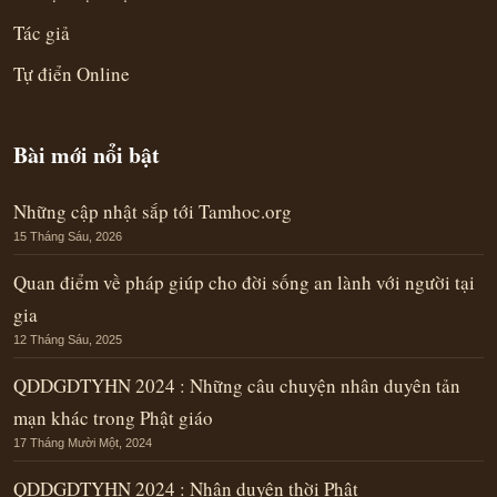
Tác giả
Tự điển Online
Bài mới nổi bật
Những cập nhật sắp tới Tamhoc.org
15 Tháng Sáu, 2026
Quan điểm về pháp giúp cho đời sống an lành với người tại
gia
12 Tháng Sáu, 2025
QDDGDTYHN 2024 : Những câu chuyện nhân duyên tản
mạn khác trong Phật giáo
17 Tháng Mười Một, 2024
QDDGDTYHN 2024 : Nhân duyên thời Phật