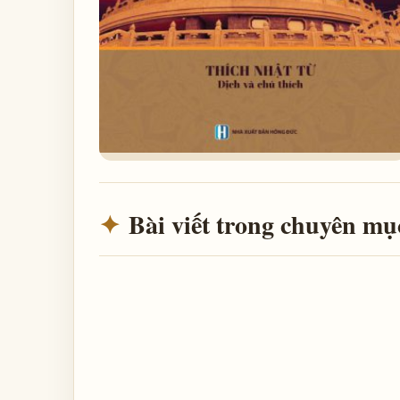
Bài viết trong chuyên mụ