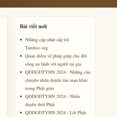
Bài viết mới
Những cập nhật sắp tới
Tamhoc.org
Quan điểm về pháp giúp cho đời
sống an lành với người tại gia
QDDGDTYHN 2024 : Những câu
chuyện nhân duyên tản mạn khác
trong Phật giáo
QDDGDTYHN 2024 : Nhân
duyên thời Phật
QDDGDTYHN 2024 : Lời Phật