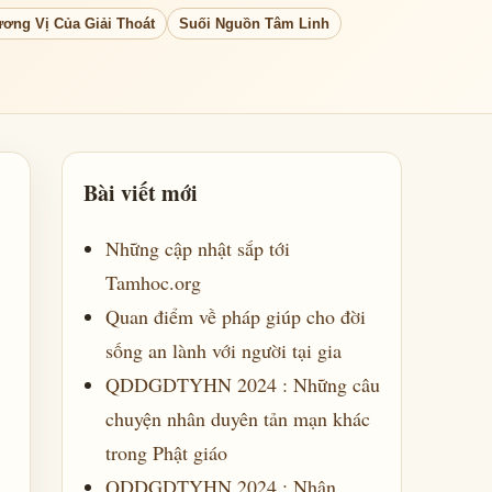
ơng Vị Của Giải Thoát
Suối Nguồn Tâm Linh
Bài viết mới
Những cập nhật sắp tới
Tamhoc.org
Quan điểm về pháp giúp cho đời
sống an lành với người tại gia
QDDGDTYHN 2024 : Những câu
chuyện nhân duyên tản mạn khác
trong Phật giáo
QDDGDTYHN 2024 : Nhân