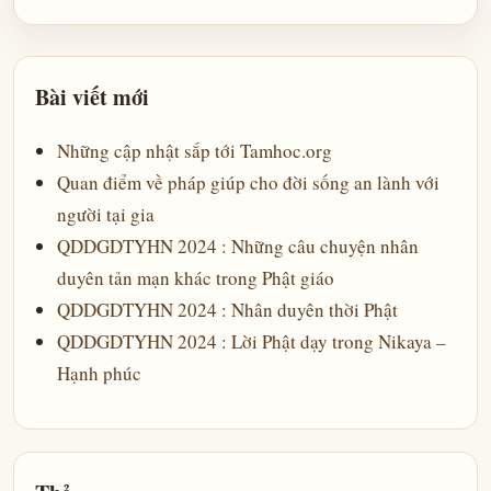
Bài viết mới
Những cập nhật sắp tới Tamhoc.org
Quan điểm về pháp giúp cho đời sống an lành với
người tại gia
QDDGDTYHN 2024 : Những câu chuyện nhân
duyên tản mạn khác trong Phật giáo
QDDGDTYHN 2024 : Nhân duyên thời Phật
QDDGDTYHN 2024 : Lời Phật dạy trong Nikaya –
Hạnh phúc