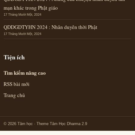
mạn khác trong Phật giáo
17 Tháng Mười Một, 2024
QDDGDTYHN 2024 : Nhân duyên thời Phật
17 Tháng Mười Một, 2024
Tiện ích
Tìm kiếm nâng cao
RSS bài mới
Trang chủ
© 2026 Tâm học
· Theme Tâm Học Dharma 2.9