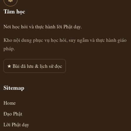
Tâm học
Nơi học hỏi và thực hành lời Phật dạy.
Kho nội dung phục vụ học hỏi, suy ngẫm và thực hành giáo
pháp.
★ Bài đã lưu & lịch sử đọc
Sitemap
Home
Đạo Phật
Lời Phật dạy