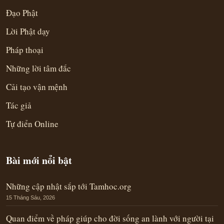
Đạo Phật
Lời Phật dạy
Pháp thoại
Những lời tâm đắc
Cải tạo vận mệnh
Tác giả
Tự điển Online
Bài mới nổi bật
Những cập nhật sắp tới Tamhoc.org
15 Tháng Sáu, 2026
Quan điểm về pháp giúp cho đời sống an lành với người tại