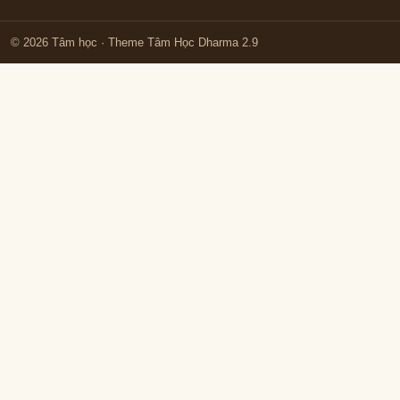
© 2026 Tâm học
· Theme Tâm Học Dharma 2.9