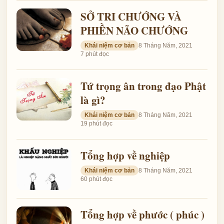
SỞ TRI CHƯỚNG VÀ
PHIỀN NÃO CHƯỚNG
Khái niệm cơ bản
8 Tháng Năm, 2021
7 phút đọc
Tứ trọng ân trong đạo Phật
là gì?
Khái niệm cơ bản
8 Tháng Năm, 2021
19 phút đọc
Tổng hợp về nghiệp
Khái niệm cơ bản
8 Tháng Năm, 2021
60 phút đọc
Tổng hợp về phước ( phúc )