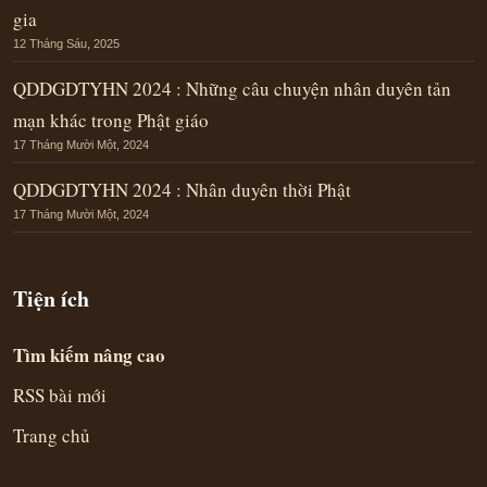
gia
12 Tháng Sáu, 2025
QDDGDTYHN 2024 : Những câu chuyện nhân duyên tản
mạn khác trong Phật giáo
17 Tháng Mười Một, 2024
QDDGDTYHN 2024 : Nhân duyên thời Phật
17 Tháng Mười Một, 2024
Tiện ích
Tìm kiếm nâng cao
RSS bài mới
Trang chủ