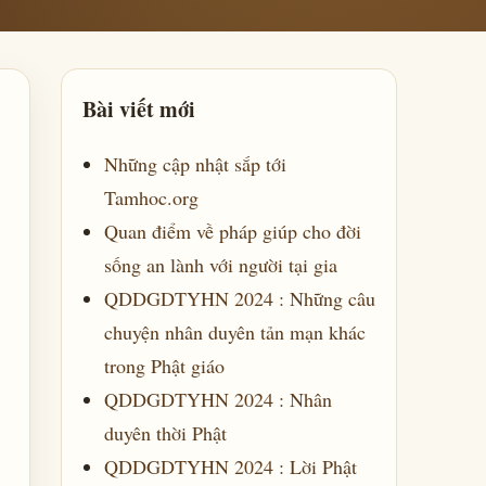
Bài viết mới
Những cập nhật sắp tới
Tamhoc.org
Quan điểm về pháp giúp cho đời
sống an lành với người tại gia
QDDGDTYHN 2024 : Những câu
chuyện nhân duyên tản mạn khác
trong Phật giáo
QDDGDTYHN 2024 : Nhân
duyên thời Phật
QDDGDTYHN 2024 : Lời Phật