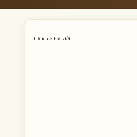
Chưa có bài viết.