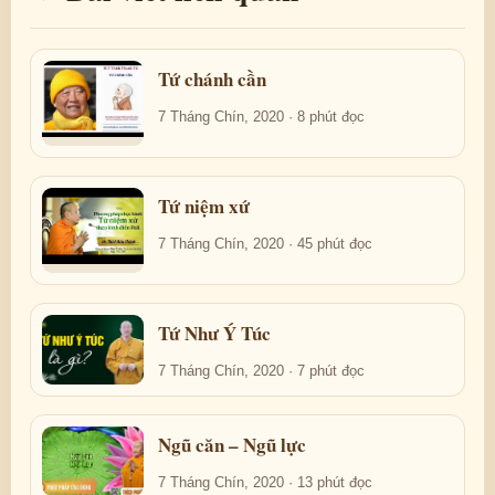
Tứ chánh cần
7 Tháng Chín, 2020 · 8 phút đọc
Tứ niệm xứ
7 Tháng Chín, 2020 · 45 phút đọc
Tứ Như Ý Túc
7 Tháng Chín, 2020 · 7 phút đọc
Ngũ căn – Ngũ lực
7 Tháng Chín, 2020 · 13 phút đọc