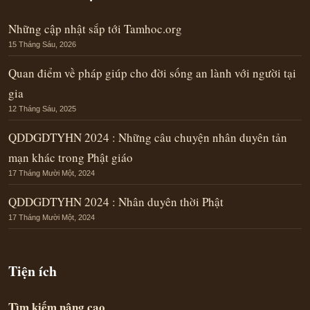
Những cập nhật sắp tới Tamhoc.org
15 Tháng Sáu, 2026
Quan điểm về pháp giúp cho đời sống an lành với người tại
gia
12 Tháng Sáu, 2025
QDDGDTYHN 2024 : Những câu chuyện nhân duyên tản
mạn khác trong Phật giáo
17 Tháng Mười Một, 2024
QDDGDTYHN 2024 : Nhân duyên thời Phật
17 Tháng Mười Một, 2024
Tiện ích
Tìm kiếm nâng cao