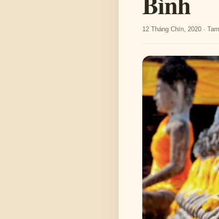
Bình
12 Tháng Chín, 2020 · Ta