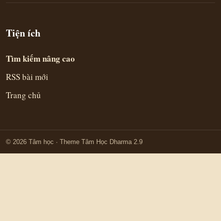
Tiện ích
Tìm kiếm nâng cao
RSS bài mới
Trang chủ
© 2026 Tâm học
· Theme Tâm Học Dharma 2.9