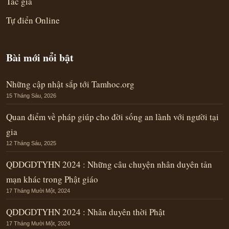
Tác giả
Tự điển Online
Bài mới nổi bật
Những cập nhật sắp tới Tamhoc.org
15 Tháng Sáu, 2026
Quan điểm về pháp giúp cho đời sống an lành với người tại
gia
12 Tháng Sáu, 2025
QDDGDTYHN 2024 : Những câu chuyện nhân duyên tản
mạn khác trong Phật giáo
17 Tháng Mười Một, 2024
QDDGDTYHN 2024 : Nhân duyên thời Phật
17 Tháng Mười Một, 2024