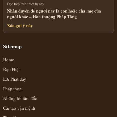
Đọc tiếp trên thiết bị này
Nhân duyên để người này là con hoặc cha, mẹ của
người khác – Hòa thượng Pháp Tông
Xóa gợi ý này
Sitemap
Home
Đạo Phật
Lời Phật dạy
Pháp thoại
Những lời tâm đắc
Cải tạo vận mệnh