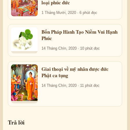
loại phúc đức
1 Tháng Mười, 2020 · 6 phút đọc
Bốn Pháp Hành Tạo Niềm Vui Hạnh
Phúc
14 Tháng Chín, 2020 · 10 phút đọc
Giai thoại về mỹ nhân được đức
Phật ca tụng
14 Tháng Chín, 2020 · 11 phút đọc
Trả lời