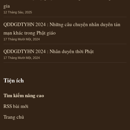
gia
12 Tháng Sáu, 2025
QDDGDTYHN 2024 : Những câu chuyện nhân duyên tản
mạn khác trong Phật giáo
17 Tháng Mười Một, 2024
QDDGDTYHN 2024 : Nhân duyên thời Phật
17 Tháng Mười Một, 2024
Tiện ích
Tìm kiếm nâng cao
RSS bài mới
Trang chủ