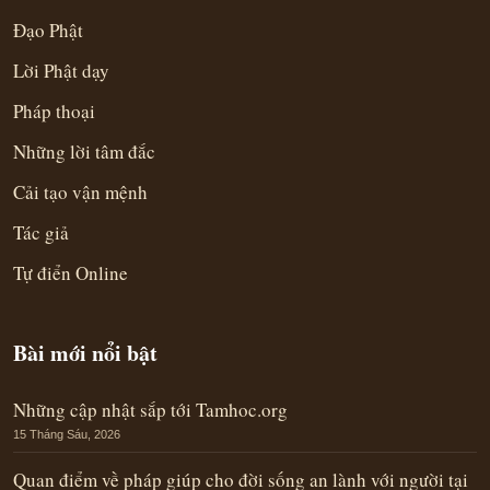
Đạo Phật
Lời Phật dạy
Pháp thoại
Những lời tâm đắc
Cải tạo vận mệnh
Tác giả
Tự điển Online
Bài mới nổi bật
Những cập nhật sắp tới Tamhoc.org
15 Tháng Sáu, 2026
Quan điểm về pháp giúp cho đời sống an lành với người tại