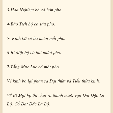
3-Hoa Nghiêm bộ có bốn pho.
4-Bảo Tích bộ có sáu pho.
5- Kinh bộ có ba mươi mốt pho.
6-Bí Mật bộ có hai mươi pho.
7-Tổng Mục Lục có một pho.
Về kinh bộ lại phân ra Đại thừa và Tiểu thừa kinh.
Về Bí Mật bộ thì chia ra thành mười vạn Đát Đặc La
Bộ, Cổ Đát Đặc La Bộ.