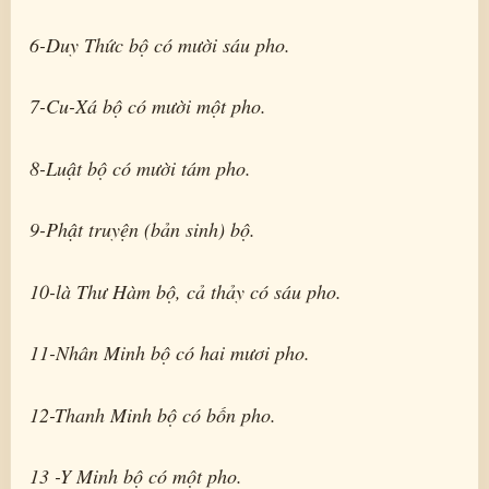
6-Duy Thức bộ có mười sáu pho.
7-Cu-Xá bộ có mười một pho.
8-Luật bộ có mười tám pho.
9-Phật truyện (bản sinh) bộ.
10-là Thư Hàm bộ, cả thảy có sáu pho.
11-Nhân Minh bộ có hai mươi pho.
12-Thanh Minh bộ có bốn pho.
13 -Y Minh bộ có một pho.